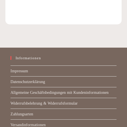
Informationen
Impressum
Datenschutzerklärung
Allgemeine Geschäftsbedingungen mit Kundeninformationen
Widerrufsbelehrung & Widerrufsformular
Zahlungsarten
Versandinformationen