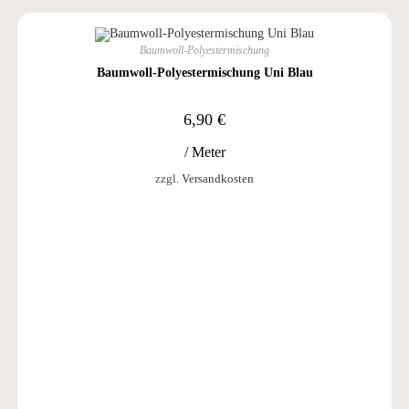
Baumwoll-Polyestermischung
Baumwoll-Polyestermischung Uni Blau
6,90
€
/
Meter
zzgl.
Versandkosten