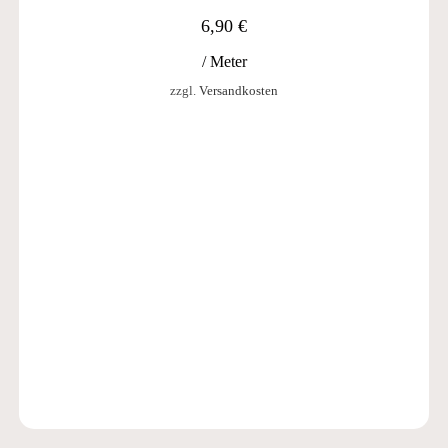
6,90
€
/
Meter
zzgl.
Versandkosten